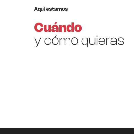
Aquí estamos
Cuándo
y cómo quieras