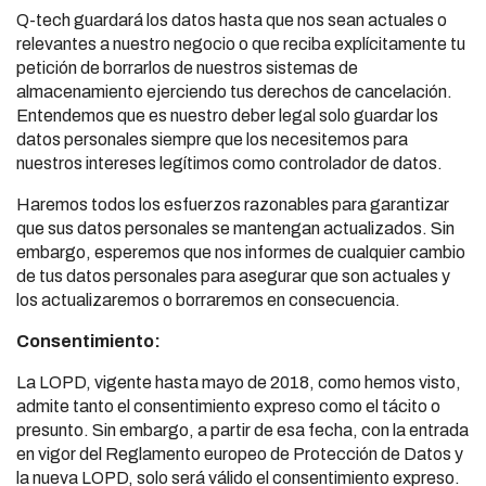
Q-tech guardará los datos hasta que nos sean actuales o
relevantes a nuestro negocio o que reciba explícitamente tu
petición de borrarlos de nuestros sistemas de
almacenamiento ejerciendo tus derechos de cancelación.
Entendemos que es nuestro deber legal solo guardar los
datos personales siempre que los necesitemos para
nuestros intereses legítimos como controlador de datos.
Haremos todos los esfuerzos razonables para garantizar
que sus datos personales se mantengan actualizados. Sin
embargo, esperemos que nos informes de cualquier cambio
de tus datos personales para asegurar que son actuales y
los actualizaremos o borraremos en consecuencia.
Consentimiento:
La LOPD, vigente hasta mayo de 2018, como hemos visto,
admite tanto el consentimiento expreso como el tácito o
presunto. Sin embargo, a partir de esa fecha, con la entrada
en vigor del Reglamento europeo de Protección de Datos y
la nueva LOPD, solo será válido el consentimiento expreso.