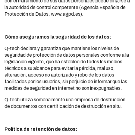
con el tratamiento de sus datos personales puede dirigirse a
la autoridad de control competente (Agencia Española de
Protección de Datos, www.agpd.es).
Cómo aseguramos la seguridad de los datos:
Q-tech declara y garantiza que mantiene los niveles de
seguridad de protección de datos personales conforme a la
legislación vigente, que ha establecido todos los medios
técnicos a su alcance para evitar la pérdida, mal uso,
alteración, acceso no autorizado y robo de los datos
facilitados por los usuarios, sin perjuicio de informar que las
medidas de seguridad en Internet no son inexpugnables.
Q-tech utiliza semanalmente una empresa de destrucción
de documentos con certificación de destrucción en situ.
Política de retención de datos: