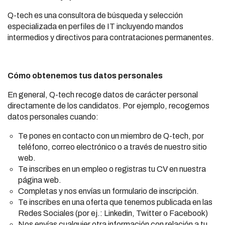
Q-tech es una consultora de búsqueda y selección
especializada en perfiles de IT incluyendo mandos
intermedios y directivos para contrataciones permanentes.
Cómo obtenemos tus datos personales
En general, Q-tech recoge datos de carácter personal
directamente de los candidatos. Por ejemplo, recogemos
datos personales cuando:
Te pones en contacto con un miembro de Q-tech, por
teléfono, correo electrónico o a través de nuestro sitio
web.
Te inscribes en un empleo o registras tu CV en nuestra
página web.
Completas y nos envías un formulario de inscripción.
Te inscribes en una oferta que tenemos publicada en las
Redes Sociales (por ej.: Linkedin, Twitter o Facebook)
Nos envías cualquier otra información con relación a tu