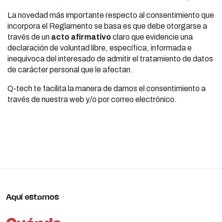
La novedad más importante respecto al consentimiento que
incorpora el Reglamento se basa es que debe otorgarse a
través de un
acto afirmativo
claro que evidencie una
declaración de voluntad libre, específica, informada e
inequívoca del interesado de admitir el tratamiento de datos
de carácter personal que le afectan.
Q-tech te facilita la manera de darnos el consentimiento a
través de nuestra web y/o por correo electrónico.
Aquí estamos