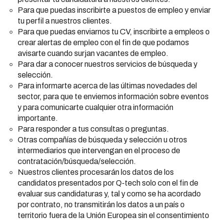
Para que puedas inscribirte a puestos de empleo y enviar
tu perfil a nuestros clientes.
Para que puedas enviarnos tu CV, inscribirte a empleos o
crear alertas de empleo con el fin de que podamos
avisarte cuando surjan vacantes de empleo.
Para dar a conocer nuestros servicios de búsqueda y
selección.
Para informarte acerca de las últimas novedades del
sector, para que te enviemos información sobre eventos
y para comunicarte cualquier otra información
importante.
Para responder a tus consultas o preguntas.
Otras compañías de búsqueda y selección u otros
intermediarios que intervengan en el proceso de
contratación/búsqueda/selección.
Nuestros clientes procesarán los datos de los
candidatos presentados por Q-tech solo con el fin de
evaluar sus candidaturas y, tal y como se ha acordado
por contrato, no transmitirán los datos a un país o
territorio fuera de la Unión Europea sin el consentimiento