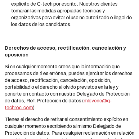
explícito de Q-tech por escrito. Nuestros clientes
tomarán las medidas apropiadas técnicas y
organizativas para evitar el uso no autorizado o ilegal de
los datos de los candidatos.
Derechos de acceso, rectificación, cancelación y
oposición
Si en cualquier momento crees que la información que
procesamos de ti es errónea, puedes ejercitar los derechos
de acceso, rectificación, cancelación, oposición,
portabilidad o el derecho al olvido previstos en la ley y
ponerte en contacto con nuestro Delegado de Protección
de datos, Ref. Protección de datos (
mlevene@q-
techrec.com
).
Tienes el derecho de retirar el consentimiento explícito en
cualquier momento escribiendo al mismo Delegado de
Protección de datos. Para cualquier reclamación en relación