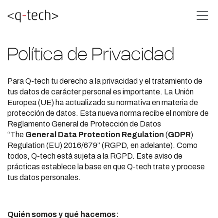
Política de Privacidad
Para Q-tech tu derecho a la privacidad y el tratamiento de
tus datos de carácter personal es importante. La Unión
Europea (UE) ha actualizado su normativa en materia de
protección de datos. Esta nueva norma recibe el nombre de
Reglamento General de Protección de Datos
“The
General Data Protection Regulation
(
GDPR
)
Regulation (EU) 2016/679” (RGPD, en adelante). Como
todos, Q-tech está sujeta a la RGPD. Este aviso de
prácticas establece la base en que Q-tech trate y procese
tus datos personales.
Quién somos y qué hacemos: