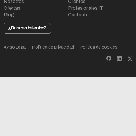
Nosotros
Clientes
Ofertas
Profesionales IT
Blog
Contacto
¿Buscas talento?
Aviso Legal
Política de privacidad
Política de cookies