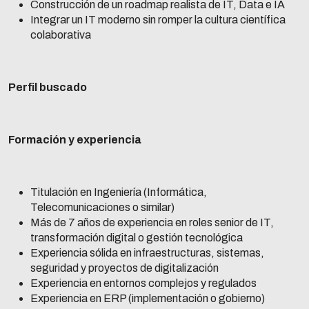
Construcción de un roadmap realista de IT, Data e IA
Integrar un IT moderno sin romper la cultura científica
colaborativa
Perfil buscado
Formación y experiencia
Titulación en Ingeniería (Informática,
Telecomunicaciones o similar)
Más de 7 años de experiencia en roles senior de IT,
transformación digital o gestión tecnológica
Experiencia sólida en infraestructuras, sistemas,
seguridad y proyectos de digitalización
Experiencia en entornos complejos y regulados
Experiencia en ERP (implementación o gobierno)