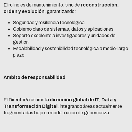
El rol no es de mantenimiento, sino de
reconstrucción,
orden y evolución
, garantizando:
Seguridad y resiliencia tecnológica
Gobierno claro de sistemas, datos y aplicaciones
Soporte excelente a investigadores y unidades de
gestión
Escalabilidad y sostenibilidad tecnológica a medio-largo
plazo
Ámbito de responsabilidad
El Director/a asume la
dirección global de IT, Data y
Transformación Digital
, integrando áreas actualmente
fragmentadas bajo un modelo único de gobernanza: