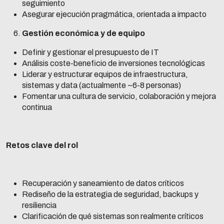
seguimiento
Asegurar ejecución pragmática, orientada a impacto
Gestión económica y de equipo
Definir y gestionar el presupuesto de IT
Análisis coste-beneficio de inversiones tecnológicas
Liderar y estructurar equipos de infraestructura,
sistemas y data (actualmente ~6-8 personas)
Fomentar una cultura de servicio, colaboración y mejora
continua
Retos clave del rol
Recuperación y saneamiento de datos críticos
Rediseño de la estrategia de seguridad, backups y
resiliencia
Clarificación de qué sistemas son realmente críticos