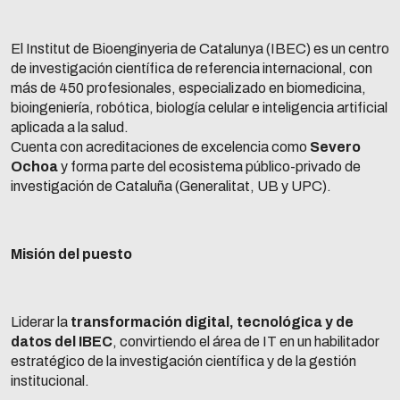
El Institut de Bioenginyeria de Catalunya (IBEC) es un centro
de investigación científica de referencia internacional, con
más de 450 profesionales, especializado en biomedicina,
bioingeniería, robótica, biología celular e inteligencia artificial
aplicada a la salud.
Cuenta con acreditaciones de excelencia como
Severo
Ochoa
y forma parte del ecosistema público-privado de
investigación de Cataluña (Generalitat, UB y UPC).
Misión del puesto
Liderar la
transformación digital, tecnológica y de
datos del IBEC
, convirtiendo el área de IT en un habilitador
estratégico de la investigación científica y de la gestión
institucional.