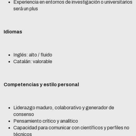
Experiencia en entornos de investigación o universitarios
será un plus
Idiomas
Inglés: alto / fluido
Catalán: valorable
Competencias y estilo personal
Liderazgo maduro, colaborativo y generador de
consenso
Pensamiento crítico y analítico
Capacidad para comunicar con científicos y perfiles no
técnicos