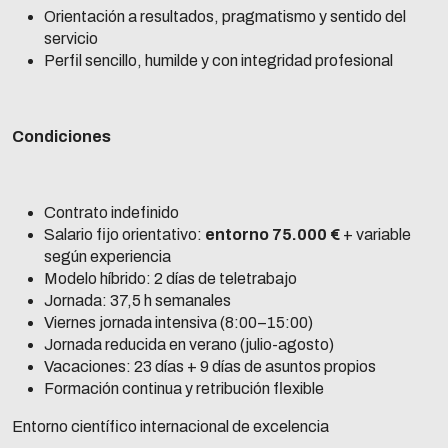
Orientación a resultados, pragmatismo y sentido del
servicio
Perfil sencillo, humilde y con integridad profesional
Condiciones
Contrato indefinido
Salario fijo orientativo:
entorno 75.000 €
+ variable
según experiencia
Modelo híbrido: 2 días de teletrabajo
Jornada: 37,5 h semanales
Viernes jornada intensiva (8:00–15:00)
Jornada reducida en verano (julio-agosto)
Vacaciones: 23 días + 9 días de asuntos propios
Formación continua y retribución flexible
Entorno científico internacional de excelencia