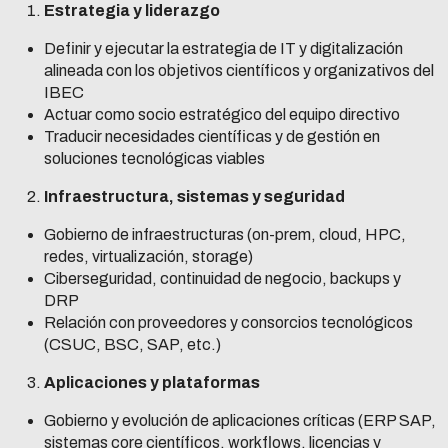
Estrategia y liderazgo
Definir y ejecutar la estrategia de IT y digitalización
alineada con los objetivos científicos y organizativos del
IBEC
Actuar como socio estratégico del equipo directivo
Traducir necesidades científicas y de gestión en
soluciones tecnológicas viables
Infraestructura, sistemas y seguridad
Gobierno de infraestructuras (on-prem, cloud, HPC,
redes, virtualización, storage)
Ciberseguridad, continuidad de negocio, backups y
DRP
Relación con proveedores y consorcios tecnológicos
(CSUC, BSC, SAP, etc.)
Aplicaciones y plataformas
Gobierno y evolución de aplicaciones críticas (ERP SAP,
sistemas core científicos, workflows, licencias y