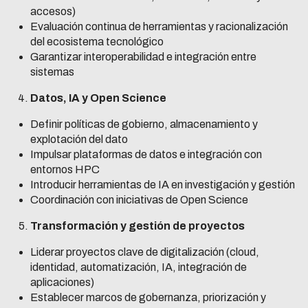
accesos)
Evaluación continua de herramientas y racionalización
del ecosistema tecnológico
Garantizar interoperabilidad e integración entre
sistemas
Datos, IA y Open Science
Definir políticas de gobierno, almacenamiento y
explotación del dato
Impulsar plataformas de datos e integración con
entornos HPC
Introducir herramientas de IA en investigación y gestión
Coordinación con iniciativas de Open Science
Transformación y gestión de proyectos
Liderar proyectos clave de digitalización (cloud,
identidad, automatización, IA, integración de
aplicaciones)
Establecer marcos de gobernanza, priorización y