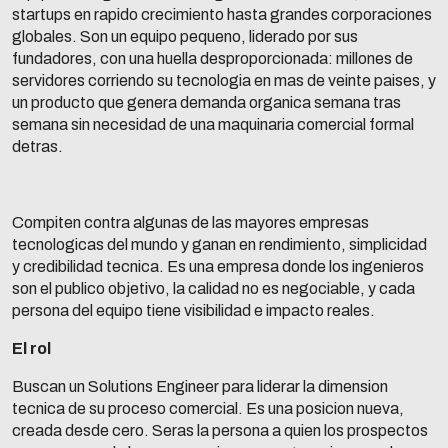
startups en rapido crecimiento hasta grandes corporaciones
globales. Son un equipo pequeno, liderado por sus
fundadores, con una huella desproporcionada: millones de
servidores corriendo su tecnologia en mas de veinte paises, y
un producto que genera demanda organica semana tras
semana sin necesidad de una maquinaria comercial formal
detras.
Compiten contra algunas de las mayores empresas
tecnologicas del mundo y ganan en rendimiento, simplicidad
y credibilidad tecnica. Es una empresa donde los ingenieros
son el publico objetivo, la calidad no es negociable, y cada
persona del equipo tiene visibilidad e impacto reales.
El rol
Buscan un Solutions Engineer para liderar la dimension
tecnica de su proceso comercial. Es una posicion nueva,
creada desde cero. Seras la persona a quien los prospectos