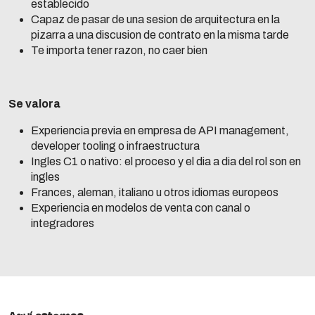
establecido
Capaz de pasar de una sesion de arquitectura en la
pizarra a una discusion de contrato en la misma tarde
Te importa tener razon, no caer bien
Se valora
Experiencia previa en empresa de API management,
developer tooling o infraestructura
Ingles C1 o nativo: el proceso y el dia a dia del rol son en
ingles
Frances, aleman, italiano u otros idiomas europeos
Experiencia en modelos de venta con canal o
integradores