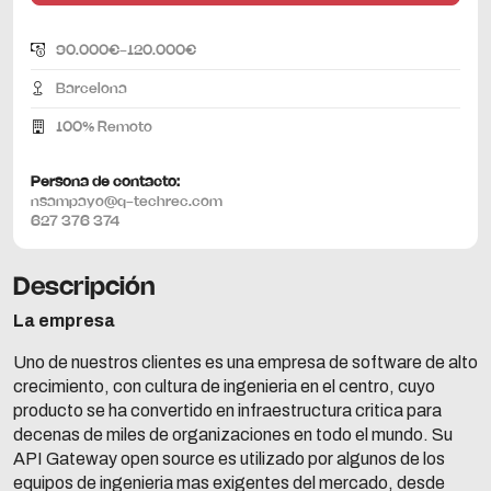
90.000€-120.000€
Barcelona
100% Remoto
Persona de contacto:
nsampayo@q-techrec.com
627 376 374
Descripción
La empresa
Uno de nuestros clientes es una empresa de software de alto
crecimiento, con cultura de ingenieria en el centro, cuyo
producto se ha convertido en infraestructura critica para
decenas de miles de organizaciones en todo el mundo. Su
API Gateway open source es utilizado por algunos de los
equipos de ingenieria mas exigentes del mercado, desde