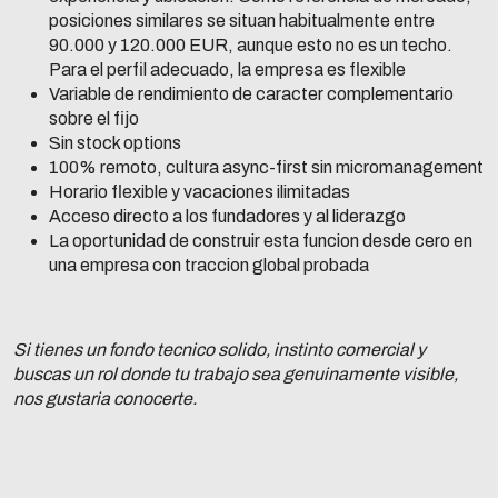
posiciones similares se situan habitualmente entre
90.000 y 120.000 EUR, aunque esto no es un techo.
Para el perfil adecuado, la empresa es flexible
Variable de rendimiento de caracter complementario
sobre el fijo
Sin stock options
100% remoto, cultura async-first sin micromanagement
Horario flexible y vacaciones ilimitadas
Acceso directo a los fundadores y al liderazgo
La oportunidad de construir esta funcion desde cero en
una empresa con traccion global probada
Si tienes un fondo tecnico solido, instinto comercial y
buscas un rol donde tu trabajo sea genuinamente visible,
nos gustaria conocerte.