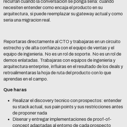
recurran cuando la conversacion se ponga seria: cuando
necesiten entender como encaja el producto en su
arquitectura, si puede reemplazar su gateway actual y como
seria una migracion real.
Reportaras directamente al CTO y trabajaras en un circuito
estrecho y de alta confianza con el equipo de ventas y el
equipo de ingenieria. No es un rol de soporte. No es un rol de
demos enlatadas. Trabajaras con equipos de ingenieria y
arquitectura enterprise, influiras en el resultado de los deals y
retroalimentaras la hoja de ruta del producto con lo que
aprendas en el campo.
Que haras
Realizar el discovery tecnico con prospectos: entender
su stack actual, sus pain points y sus restricciones antes
de proponer nada
Disenar y entregar implementaciones de proof-of-
concept adaptadas al entorno de cada prospecto