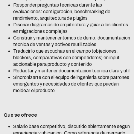
Responder preguntas tecnicas durante las
evaluaciones: configuracion, benchmarking de
rendimiento, arquitectura de plugins
Disenar diagramas de arquitectura y guiar a los clientes
en migraciones complejas
Construir y mantener entornos de demo, documentacion
tecnica de ventas y activos reutilizables
Traducir lo que escuchas en el campo (objeciones,
blockers, comparativas con competidores) en input
accionable para producto y contenido
Redactar y mantener documentacion tecnica clara y util
Sincronizarte con el equipo de ingenieria sobre patrones
emergentes y necesidades de clientes que puedan
moldear el producto
Que se ofrece
Salario base competitivo, discutido abiertamente segun
experiencia y ubicacion. Como referencia de mercado,